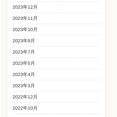
2023年12月
2023年11月
2023年10月
2023年9月
2023年7月
2023年5月
2023年4月
2023年3月
2022年12月
2022年10月