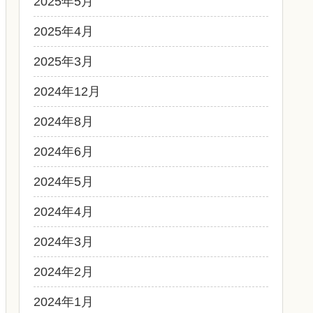
2025年5月
2025年4月
2025年3月
2024年12月
2024年8月
2024年6月
2024年5月
2024年4月
2024年3月
2024年2月
2024年1月