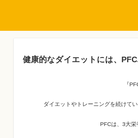
健康的なダイエットには、PF
『P
ダイエットやトレーニングを続けてい
PFCは、3大