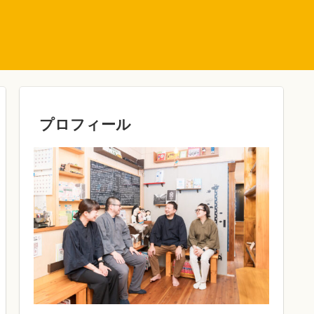
プロフィール