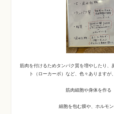
筋肉を付けるためタンパク質を増やしたり、
ト（ローカーボ）など、色々ありますが
筋肉細胞や身体を作る
細胞を包む膜や、ホルモン