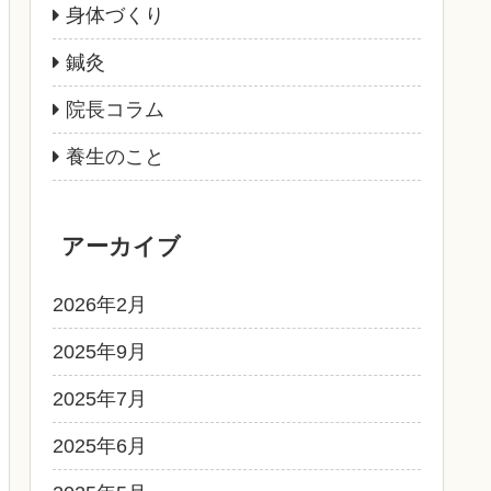
身体づくり
鍼灸
院長コラム
養生のこと
アーカイブ
2026年2月
2025年9月
2025年7月
2025年6月