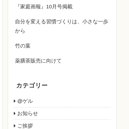
『家庭画報』10月号掲載
自分を変える習慣づくりは、小さな一歩
から
竹の葉
薬膳茶販売に向けて
カテゴリー
@ゲル
お知らせ
ご挨拶