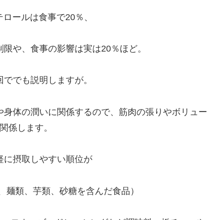
テロールは食事で20％、
制限や、食事の影響は実は20％ほど。
回ででも説明しますが。
や身体の潤いに関係するので、筋肉の張りやボリュー
関係します。
軽に摂取しやすい順位が
、麺類、芋類、砂糖を含んだ食品）