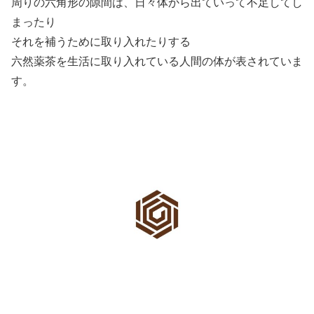
周りの六角形の隙間は、日々体から出ていって不足してし
まったり
それを補うために取り入れたりする
六然薬茶を生活に取り入れている人間の体が表されていま
す。