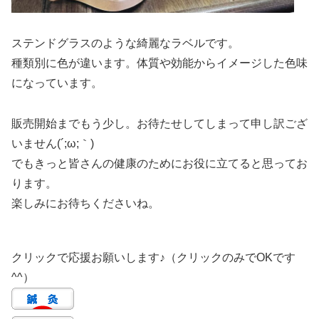
ステンドグラスのような綺麗なラベルです。
種類別に色が違います。体質や効能からイメージした色味
になっています。
販売開始までもう少し。お待たせしてしまって申し訳ござ
いません(´;ω;｀)
でもきっと皆さんの健康のためにお役に立てると思ってお
ります。
楽しみにお待ちくださいね。
クリックで応援お願いします♪（クリックのみでOKです
^^）