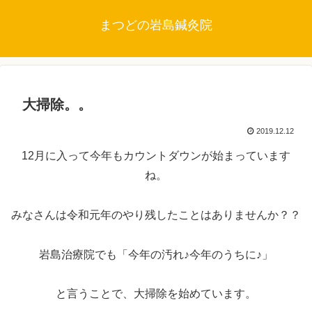
まつどの岩島鍼灸院
大掃除。。
2019.12.12
12月に入って今年もカウントダウンが始まっています
ね。
みなさんは令和元年のやり残したことはありませんか？？
岩島治療院でも「今年の汚れ♪今年のうちに♪」
と言うことで、大掃除を始めています。