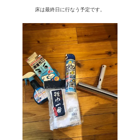
床は最終日に行なう予定です。