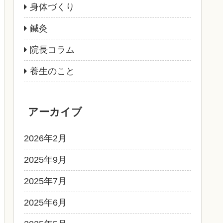
身体づくり
鍼灸
院長コラム
養生のこと
アーカイブ
2026年2月
2025年9月
2025年7月
2025年6月