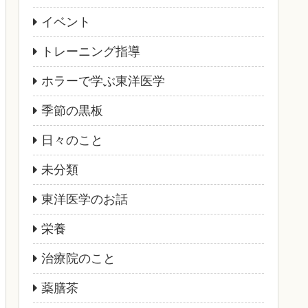
イベント
トレーニング指導
ホラーで学ぶ東洋医学
季節の黒板
日々のこと
未分類
東洋医学のお話
栄養
治療院のこと
薬膳茶