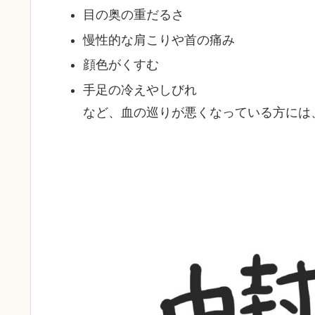
目の奥の重だるさ
慢性的な肩こりや首の痛み
顔色がくすむ
手足の冷えやしびれ
など、血の巡りが悪くなっている方には