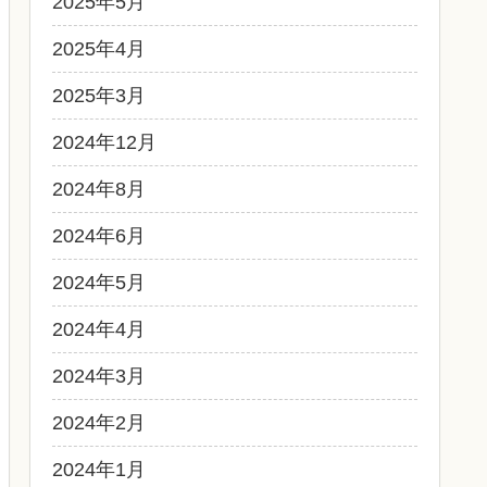
2025年5月
2025年4月
2025年3月
2024年12月
2024年8月
2024年6月
2024年5月
2024年4月
2024年3月
2024年2月
2024年1月