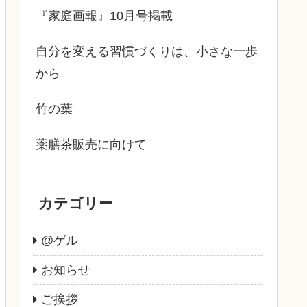
『家庭画報』10月号掲載
自分を変える習慣づくりは、小さな一歩
から
竹の葉
薬膳茶販売に向けて
カテゴリー
@ゲル
お知らせ
ご挨拶