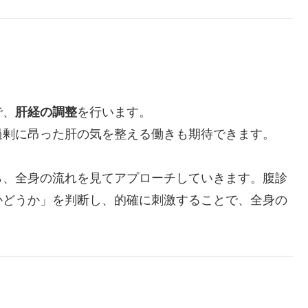
で、
肝経の調整
を行います。
過剰に昂った肝の気を整える働きも期待できます。
ら、全身の流れを見てアプローチしていきます。腹診
かどうか」を判断し、的確に刺激することで、全身の