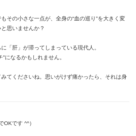
もその小さな一点が、全身の“血の巡り”を大きく変
いと思いませんか？
ちに「肝」が滞ってしまっている現代人。
チ”になるかもしれません。
てみてくださいね。思いがけず痛かったら、それは身
OKです ^^）