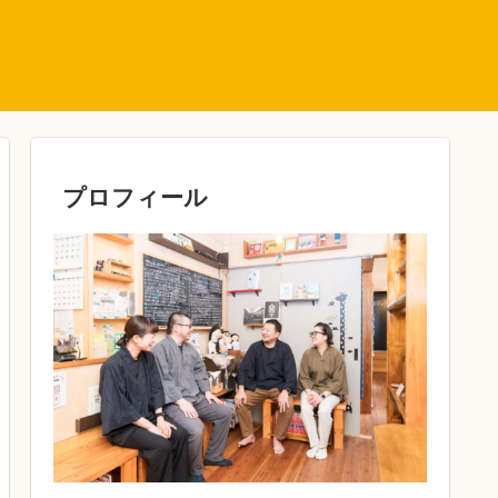
プロフィール