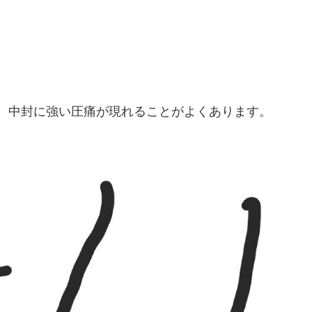
、中封に強い圧痛が現れることがよくあります。