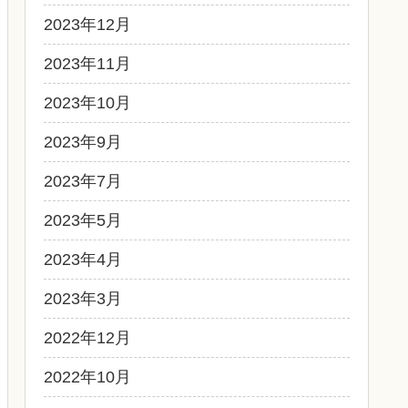
2023年12月
2023年11月
2023年10月
2023年9月
2023年7月
2023年5月
2023年4月
2023年3月
2022年12月
2022年10月