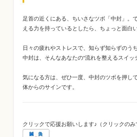
足首の近くにある、ちいさなツボ「中封」。で
える力を持っているとしたら、ちょっと面白
日々の疲れやストレスで、知らず知らずのう
中封は、そんなあなたの“流れを整えるスイッ
気になる方は、ぜひ一度、中封のツボを押し
体からのサインです。
クリックで応援お願いします♪（クリックのみで