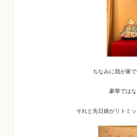
ちなみに我が家で
豪華ではな
それと先日娘がリトミッ