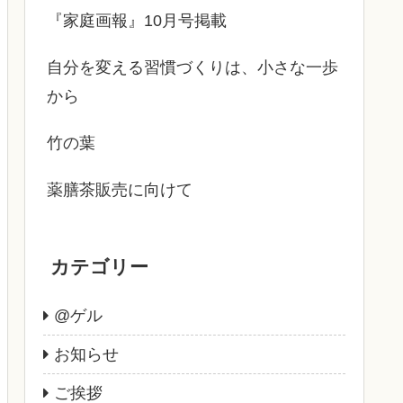
『家庭画報』10月号掲載
自分を変える習慣づくりは、小さな一歩
から
竹の葉
薬膳茶販売に向けて
カテゴリー
@ゲル
お知らせ
ご挨拶