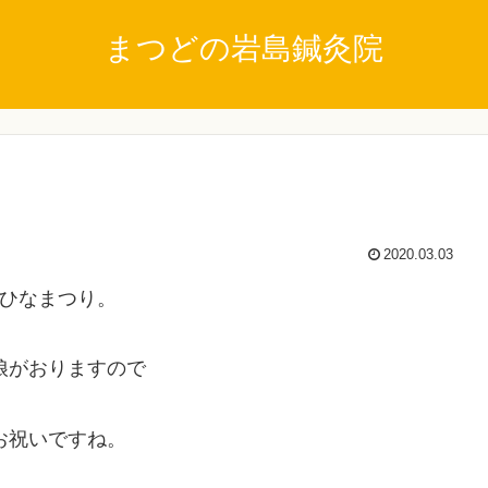
まつどの岩島鍼灸院
2020.03.03
ひなまつり。
娘がおりますので
お祝いですね。