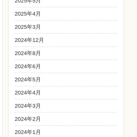
2025年5月
2025年4月
2025年3月
2024年12月
2024年8月
2024年6月
2024年5月
2024年4月
2024年3月
2024年2月
2024年1月