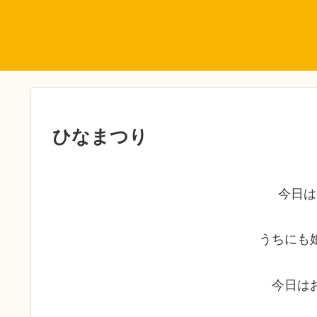
ひなまつり
今日は
うちにも
今日は