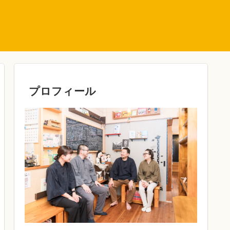
プロフィール