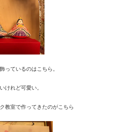
飾っているのはこちら。
いけれど可愛い。
ク教室で作ってきたのがこちら