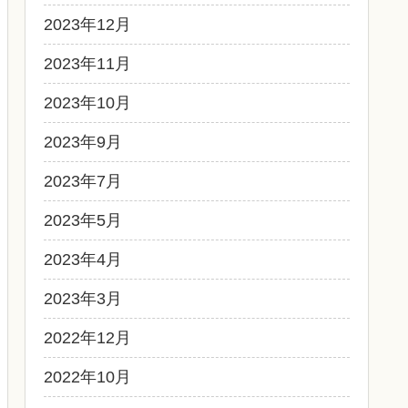
2023年12月
2023年11月
2023年10月
2023年9月
2023年7月
2023年5月
2023年4月
2023年3月
2022年12月
2022年10月