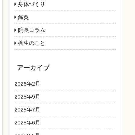
身体づくり
鍼灸
院長コラム
養生のこと
アーカイブ
2026年2月
2025年9月
2025年7月
2025年6月