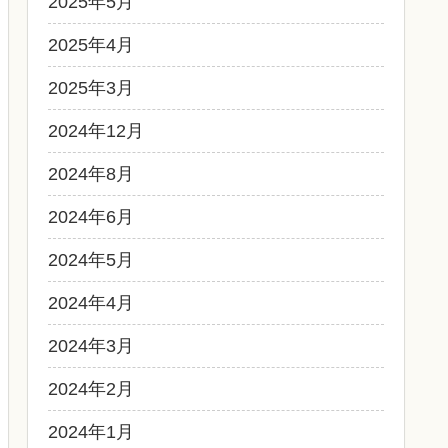
2025年5月
2025年4月
2025年3月
2024年12月
2024年8月
2024年6月
2024年5月
2024年4月
2024年3月
2024年2月
2024年1月