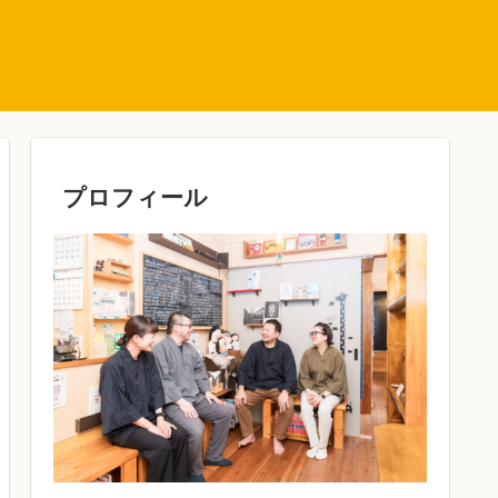
プロフィール