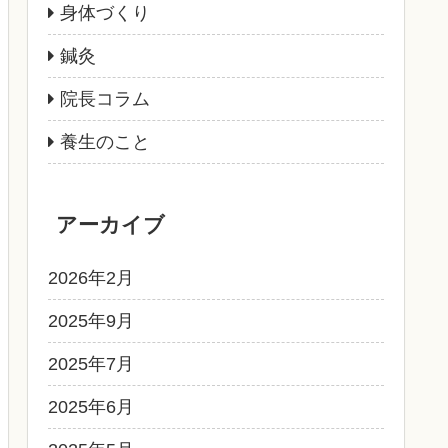
身体づくり
鍼灸
院長コラム
養生のこと
アーカイブ
2026年2月
2025年9月
2025年7月
2025年6月