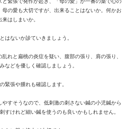
スと緊張で発作が起き、「母の愛」が一番の薬で心の
。母の愛も大切ですが、出来ることはないか。何かお
出来はしまいか。
とはないか診ていきましょう。
の乱れと扁桃の炎症を疑い、腹部の張り、肩の張り、
みなどを優しく確認しましょう。
の緊張や腫れも確認します。
しやすそうなので、低刺激の刺さない鍼の小児鍼から
刺すけれど細い鍼を使うのも良いかもしれません。