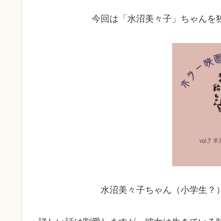
今回は「水沼美々子」ちゃんを
水沼美々子ちゃん（小学生？