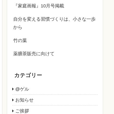
『家庭画報』10月号掲載
自分を変える習慣づくりは、小さな一歩
から
竹の葉
薬膳茶販売に向けて
カテゴリー
@ゲル
お知らせ
ご挨拶