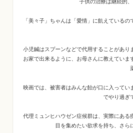
子供の治療は継続的、
「美々子」ちゃんは「愛情」に飢えているの
小児鍼はスプーンなどで代用することがあり
お家で出来るように、お母さんに教えていま
映画では、被害者はみんな飴が口に入ってい
でやり過ぎ
代理ミュンヒハウゼン症候群は、実際にある
目を集めたい欲求を持ち、さら