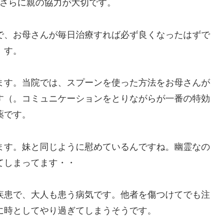
さらに親の協力が大切です。
で、お母さんが毎日治療すれば必ず良くなったはずで
す。
ます。当院では、スプーンを使った方法をお母さんが
す（。コミュニケーションをとりながらが一番の特効
薬です。
ます。妹と同じように慰めているんですね。幽霊なの
てしまってます・・
疾患で、大人も患う病気です。他者を傷つけてでも注
に時としてやり過ぎてしまうそうです。