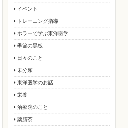
イベント
トレーニング指導
ホラーで学ぶ東洋医学
季節の黒板
日々のこと
未分類
東洋医学のお話
栄養
治療院のこと
薬膳茶