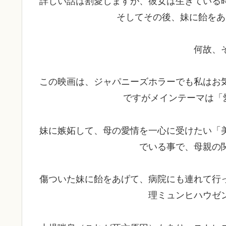
詳しい話は割愛しますが、彼女は生きている
そしてその後、妹に飴をあ
何故、
この映画は、ジャパニーズホラーでも私はお
ですがメインテーマは「
妹に嫉妬して、母の愛情を一心に受けたい「
でいる事で、母親の
傷ついた妹に飴をあげて、病院にも連れて行
理ミュンヒハウゼ