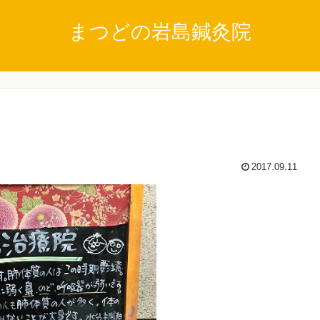
まつどの岩島鍼灸院
2017.09.11