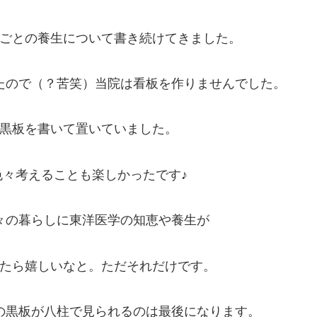
ごとの養生について書き続けてきました。
たので（？苦笑）当院は看板を作りませんでした。
黒板を書いて置いていました。
々考えることも楽しかったです♪
々の暮らしに東洋医学の知恵や養生が
たら嬉しいなと。ただそれだけです。
の黒板が八柱で見られるのは最後になります。