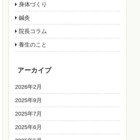
身体づくり
鍼灸
院長コラム
養生のこと
アーカイブ
2026年2月
2025年9月
2025年7月
2025年6月