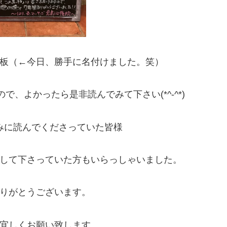
板（←今日、勝手に名付けました。笑）
、よかったら是非読んでみて下さい(*^-^*)
みに読んでくださっていた皆様
して下さっていた方もいらっしゃいました。
りがとうございます。
宜しくお願い致します。