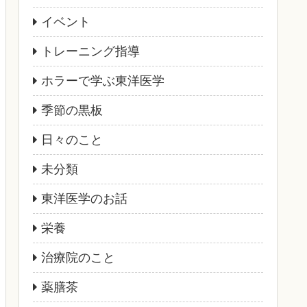
イベント
トレーニング指導
ホラーで学ぶ東洋医学
季節の黒板
日々のこと
未分類
東洋医学のお話
栄養
治療院のこと
薬膳茶