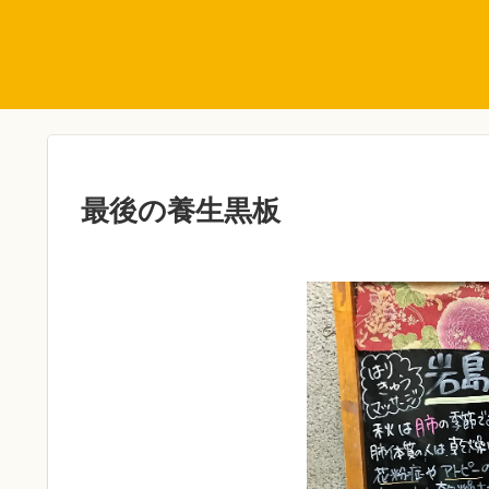
最後の養生黒板