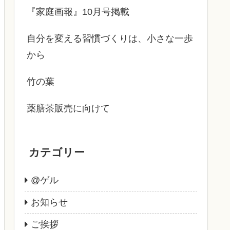
『家庭画報』10月号掲載
自分を変える習慣づくりは、小さな一歩
から
竹の葉
薬膳茶販売に向けて
カテゴリー
@ゲル
お知らせ
ご挨拶