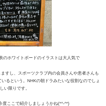
表のホワイトボードのイラストは大人気で
しますし、スポーツクラブ内の会員さんや患者さんも
いるという。NHKの朝ドラみたいな役割なのでしょ
しい限りです。
ここで紹介しましょうかね(*^-^*)