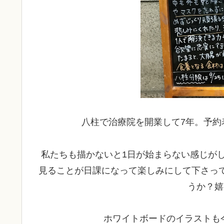
八柱で治療院を開業して7年。予約
私たちも描かないと1日が始まらない感じが
見ることが日課になって楽しみにして下さって
うか？嬉
ホワイトボードのイラストも今度