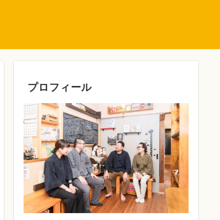
プロフィール