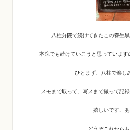
八柱分院で続けてきたこの養生黒
本院でも続けていこうと思っていますので
ひとまず、八柱で楽し
メモまで取って、写メまで撮って記録
嬉しいです。あ
どうぞこれからも