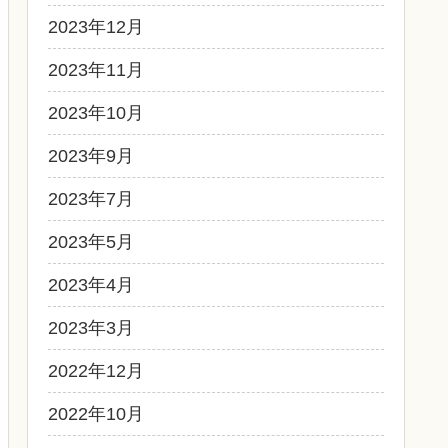
2023年12月
2023年11月
2023年10月
2023年9月
2023年7月
2023年5月
2023年4月
2023年3月
2022年12月
2022年10月