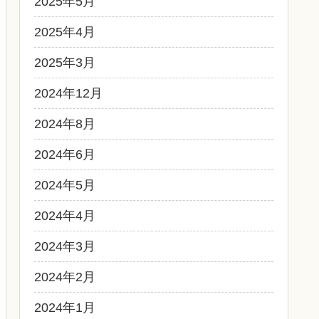
2025年5月
2025年4月
2025年3月
2024年12月
2024年8月
2024年6月
2024年5月
2024年4月
2024年3月
2024年2月
2024年1月