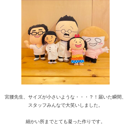
宮腰先生、サイズが小さいような・・・？！届いた瞬間、
スタッフみんなで大笑いしました。
細かい所までとても凝った作りです。