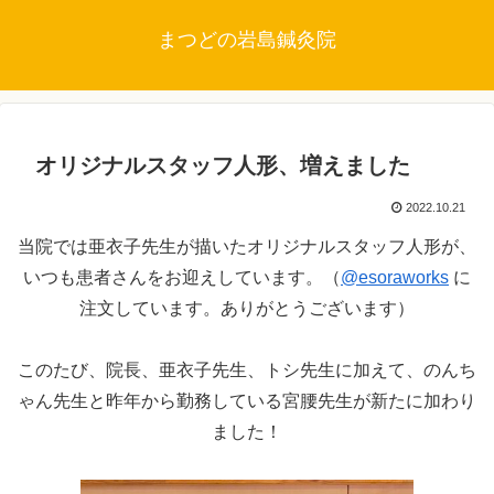
まつどの岩島鍼灸院
オリジナルスタッフ人形、増えました
2022.10.21
当院では亜衣子先生が描いたオリジナルスタッフ人形が、
いつも患者さんをお迎えしています。（
@esoraworks
に
注文しています。ありがとうございます）
このたび、院長、亜衣子先生、トシ先生に加えて、のんち
ゃん先生と昨年から勤務している宮腰先生が新たに加わり
ました！