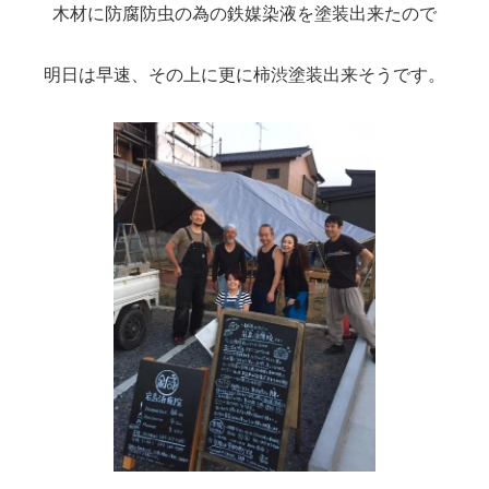
木材に防腐防虫の為の鉄媒染液を塗装出来たので
明日は早速、その上に更に柿渋塗装出来そうです。