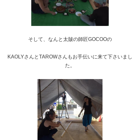
そして、なんと太皷の師匠GOCOOの
KAOLYさんとTAROWさんもお手伝いに来て下さいまし
た。