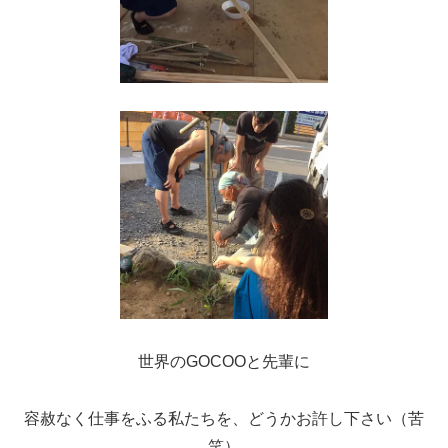
世界のGOCOOと先輩に
容赦なく仕事をふる私たちを、どうかお許し下さい（苦
笑）