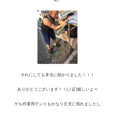
それにしても本当に助かりました！！！
ありがとうございます！！(ノД`)嬉しいよー
ゲル作業用テントもかなり丈夫に張れましたし