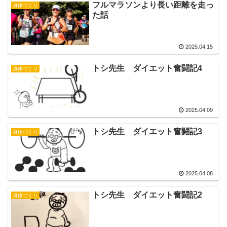
フルマラソンより長い距離を走っ
身体づくり
た話
2025.04.15
トシ先生 ダイエット奮闘記4
身体づくり
2025.04.09
トシ先生 ダイエット奮闘記3
身体づくり
2025.04.08
トシ先生 ダイエット奮闘記2
身体づくり