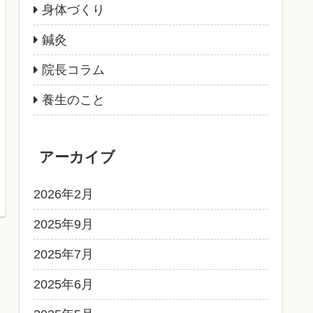
身体づくり
鍼灸
院長コラム
養生のこと
アーカイブ
2026年2月
2025年9月
2025年7月
2025年6月