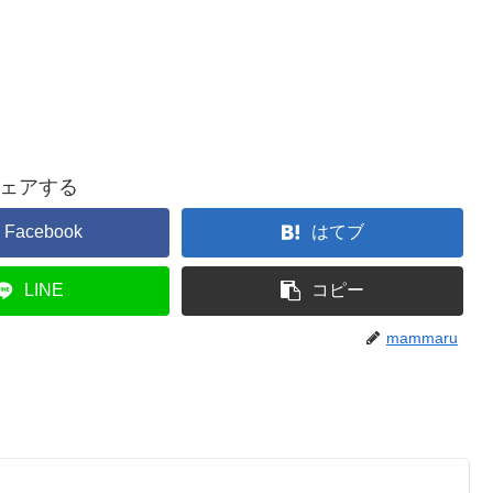
ェアする
Facebook
はてブ
LINE
コピー
mammaru