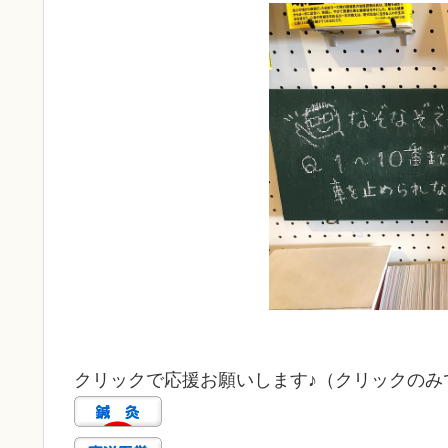
クリックで応援お願いします♪（クリックのみで