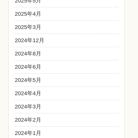
2025年5月
2025年4月
2025年3月
2024年12月
2024年8月
2024年6月
2024年5月
2024年4月
2024年3月
2024年2月
2024年1月