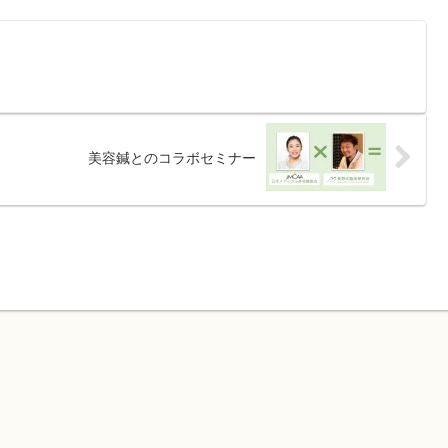
美容鍼とのコラボセミナー