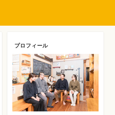
プロフィール