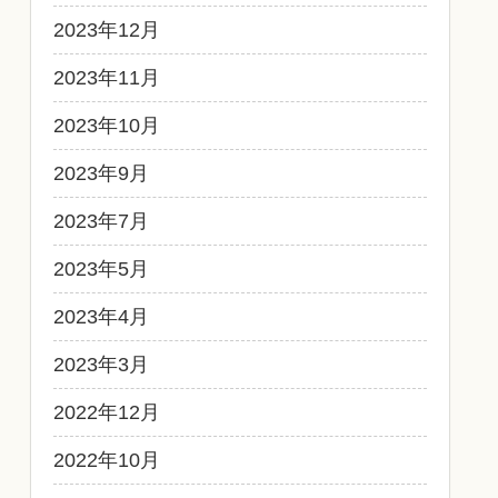
2023年12月
2023年11月
2023年10月
2023年9月
2023年7月
2023年5月
2023年4月
2023年3月
2022年12月
2022年10月