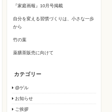
『家庭画報』10月号掲載
自分を変える習慣づくりは、小さな一歩
から
竹の葉
薬膳茶販売に向けて
カテゴリー
@ゲル
お知らせ
ご挨拶