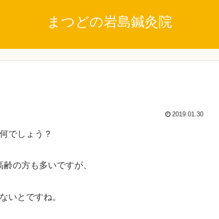
まつどの岩島鍼灸院
2019.01.30
何でしょう？
高齢の方も多いですが、
ないとですね。