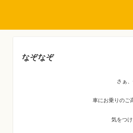
なぞなぞ
さぁ、
車にお乗りのご
気をつけ