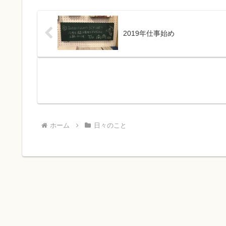
2019年仕事始め
ホーム
日々のこと