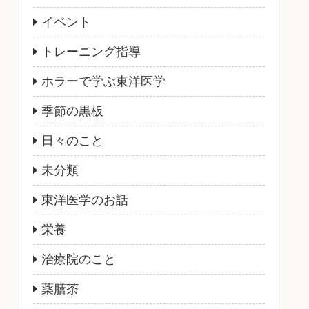
イベント
トレーニング指導
ホラーで学ぶ東洋医学
季節の黒板
日々のこと
未分類
東洋医学のお話
栄養
治療院のこと
薬膳茶