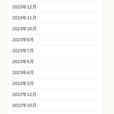
2023年12月
2023年11月
2023年10月
2023年9月
2023年7月
2023年5月
2023年4月
2023年3月
2022年12月
2022年10月