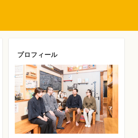
プロフィール