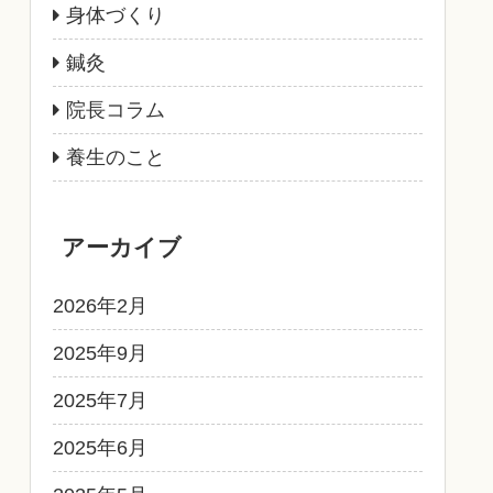
身体づくり
鍼灸
院長コラム
養生のこと
アーカイブ
2026年2月
2025年9月
2025年7月
2025年6月