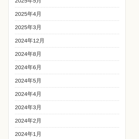
2025年5月
2025年4月
2025年3月
2024年12月
2024年8月
2024年6月
2024年5月
2024年4月
2024年3月
2024年2月
2024年1月