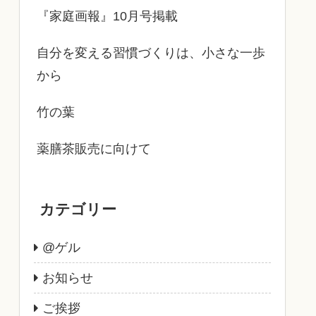
『家庭画報』10月号掲載
自分を変える習慣づくりは、小さな一歩
から
竹の葉
薬膳茶販売に向けて
カテゴリー
@ゲル
お知らせ
ご挨拶