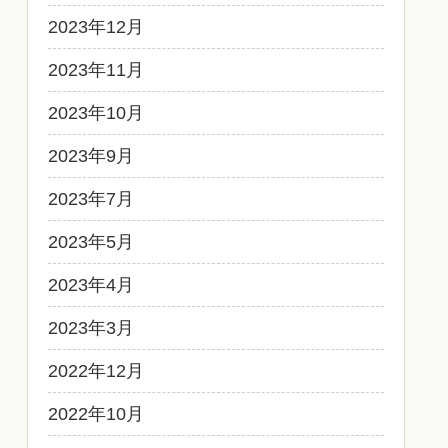
2023年12月
2023年11月
2023年10月
2023年9月
2023年7月
2023年5月
2023年4月
2023年3月
2022年12月
2022年10月