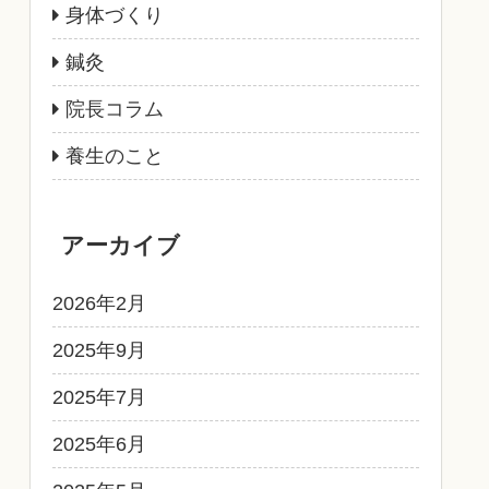
身体づくり
鍼灸
院長コラム
養生のこと
アーカイブ
2026年2月
2025年9月
2025年7月
2025年6月