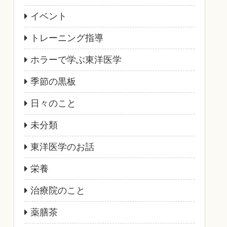
イベント
トレーニング指導
ホラーで学ぶ東洋医学
季節の黒板
日々のこと
未分類
東洋医学のお話
栄養
治療院のこと
薬膳茶