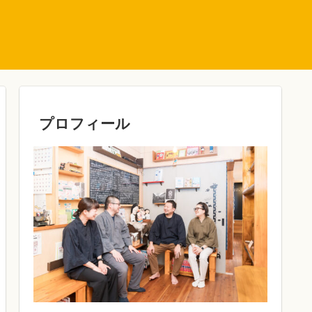
プロフィール