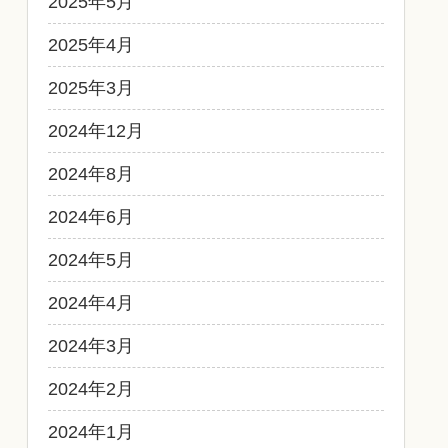
2025年5月
2025年4月
2025年3月
2024年12月
2024年8月
2024年6月
2024年5月
2024年4月
2024年3月
2024年2月
2024年1月